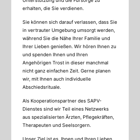
Unterstützung und die Fürsorge zu
erhalten, die Sie verdienen.
Sie können sich darauf verlassen, dass Sie
in vertrauter Umgebung umsorgt werden,
während Sie die Nähe Ihrer Familie und
Ihrer Lieben genießen. Wir hören Ihnen zu
und spenden Ihnen und Ihren
Angehörigen Trost in dieser manchmal
nicht ganz einfachen Zeit. Gerne planen
wir, mit Ihnen auch individuelle
Abschiedsrituale.
Als Kooperationspartner des SAPV-
Dienstes sind wir Teil eines Netzwerks
aus spezialisierten Ärzten, Pflegekräften,
Therapeuten und Seelsorgern.
Unser Ziel ist es, Ihnen und Ihren Lieben