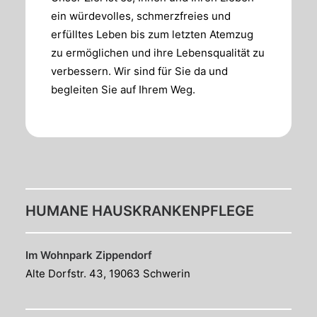
ein würdevolles, schmerzfreies und
erfülltes Leben bis zum letzten Atemzug
zu ermöglichen und ihre Lebensqualität zu
verbessern. Wir sind für Sie da und
begleiten Sie auf Ihrem Weg.
HUMANE HAUSKRANKENPFLEGE
Im Wohnpark Zippendorf
Alte Dorfstr. 43, 19063 Schwerin