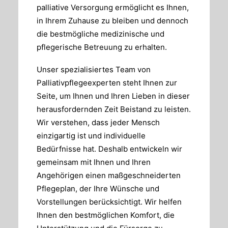
palliative Versorgung ermöglicht es Ihnen,
in Ihrem Zuhause zu bleiben und dennoch
die bestmögliche medizinische und
pflegerische Betreuung zu erhalten.
Unser spezialisiertes Team von
Palliativpflegeexperten steht Ihnen zur
Seite, um Ihnen und Ihren Lieben in dieser
herausfordernden Zeit Beistand zu leisten.
Wir verstehen, dass jeder Mensch
einzigartig ist und individuelle
Bedürfnisse hat. Deshalb entwickeln wir
gemeinsam mit Ihnen und Ihren
Angehörigen einen maßgeschneiderten
Pflegeplan, der Ihre Wünsche und
Vorstellungen berücksichtigt. Wir helfen
Ihnen den bestmöglichen Komfort, die