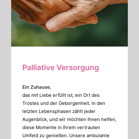
Palliative Versorgung
Ein Zuhause,
das mit Liebe erfüllt ist, ein Ort des
Trostes und der Geborgenheit. In den
letzten Lebensphasen zählt jeder
Augenblick, und wir möchten Ihnen helfen,
diese Momente in Ihrem vertrauten
Umfeld zu genießen. Unsere ambulante